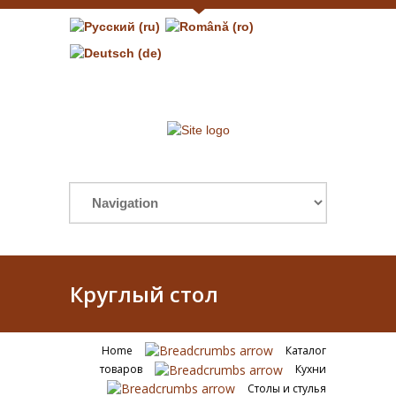
Круглый стол
Home
Каталог
товаров
Кухни
Столы и стулья