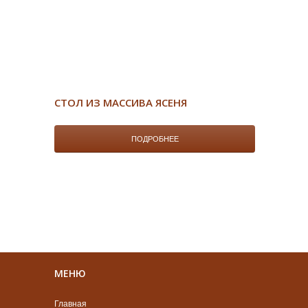
СТОЛ ИЗ МАССИВА ЯСЕНЯ
ПОДРОБНЕЕ
МЕНЮ
Главная