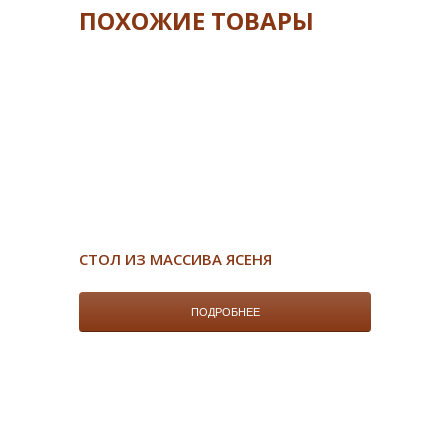
ПОХОЖИЕ ТОВАРЫ
СТОЛ ИЗ МАССИВА ЯСЕНЯ
ПОДРОБНЕЕ