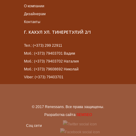
О компании
Дизайнерам
Контакты
Г. КАХУЛ УЛ. ТИНЕРЕТУЛУЙ 2/1
Тел.: (+373) 299 22911
Моб.: (+373) 79403701 Вадим
Моб.: (+373) 79403702 Наталия
Моб.: (+373) 79608692 Николай
Viber: (+373) 79403701
© 2017 Renessans. Все права защищены.
Разработка сайта
SEMSEO
Cоц сети