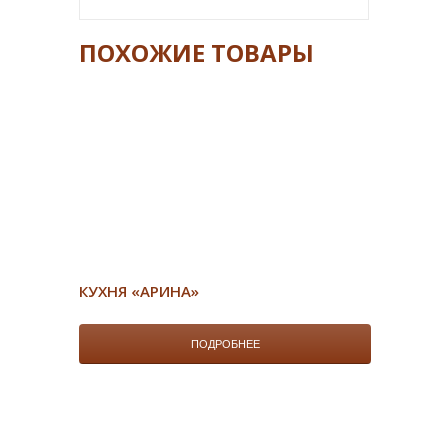
ПОХОЖИЕ ТОВАРЫ
КУХНЯ «АРИНА»
ПОДРОБНЕЕ