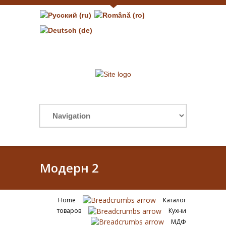
Модерн 2
Home
Каталог
товаров
Кухни
МДФ