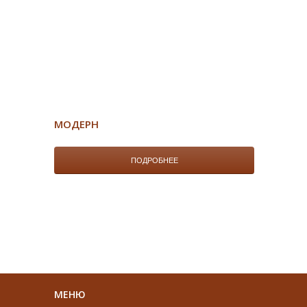
МОДЕРН
ПОДРОБНЕЕ
МЕНЮ