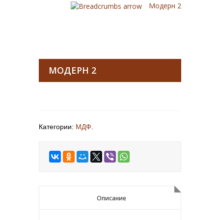
Модерн 2
МОДЕРН 2
Категории:
МДФ
.
Описание
Описание