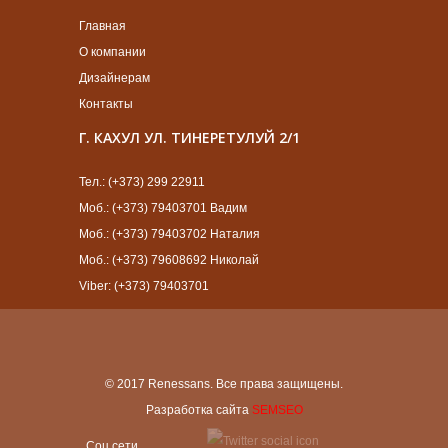
Главная
О компании
Дизайнерам
Контакты
Г. КАХУЛ УЛ. ТИНЕРЕТУЛУЙ 2/1
Тел.: (+373) 299 22911
Моб.: (+373) 79403701 Вадим
Моб.: (+373) 79403702 Наталия
Моб.: (+373) 79608692 Николай
Viber: (+373) 79403701
© 2017 Renessans. Все права защищены.
Разработка сайта
SEMSEO
Cоц сети