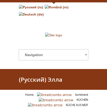
(Русский) Элла
Home
Sortiment
KÜCHEN
KÜCHE AUS MDF