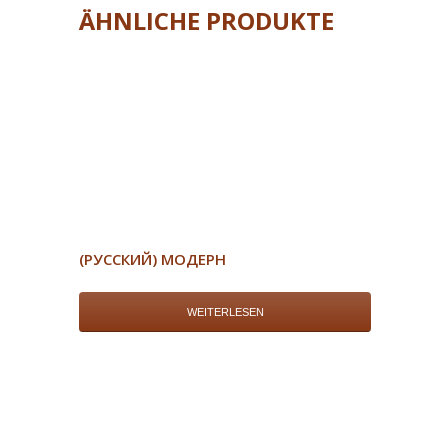
ÄHNLICHE PRODUKTE
(РУССКИЙ) МОДЕРН
WEITERLESEN