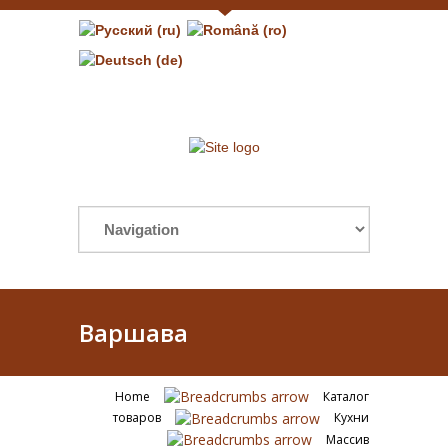
Варшава
Home
Каталог
товаров
Кухни
Массив