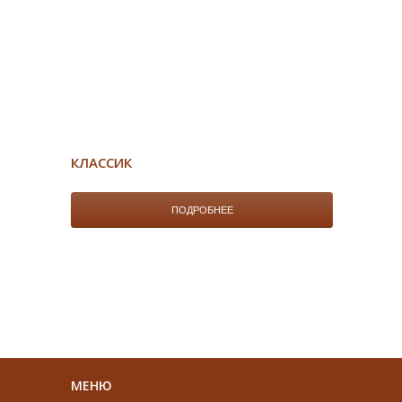
КЛАССИК
ПОДРОБНЕЕ
МЕНЮ