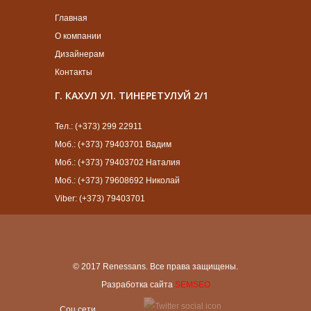
Главная
О компании
Дизайнерам
Контакты
Г. КАХУЛ УЛ. ТИНЕРЕТУЛУЙ 2/1
Тел.: (+373) 299 22911
Моб.: (+373) 79403701 Вадим
Моб.: (+373) 79403702 Наталия
Моб.: (+373) 79608692 Николай
Viber: (+373) 79403701
© 2017 Renessans. Все права защищены.
Разработка сайта
SEMSEO
Cоц сети