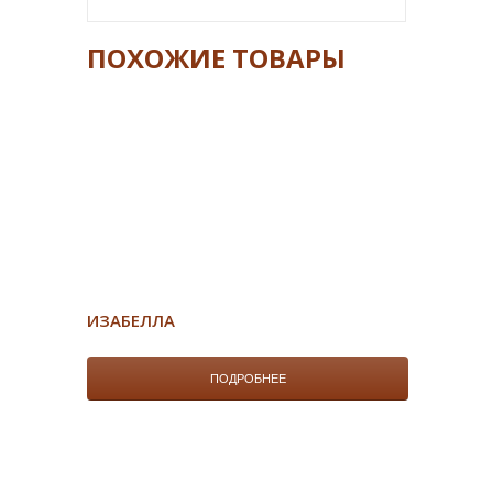
ПОХОЖИЕ ТОВАРЫ
ИЗАБЕЛЛА
ПОДРОБНЕЕ