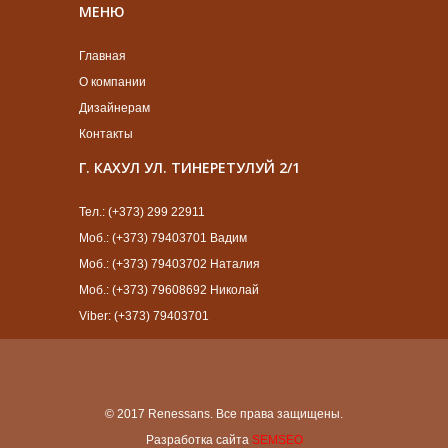
МЕНЮ
Главная
О компании
Дизайнерам
Контакты
Г. КАХУЛ УЛ. ТИНЕРЕТУЛУЙ 2/1
Тел.: (+373) 299 22911
Моб.: (+373) 79403701 Вадим
Моб.: (+373) 79403702 Наталия
Моб.: (+373) 79608692 Николай
Viber: (+373) 79403701
© 2017 Renessans. Все права защищены.
Разработка сайта
SEMSEO