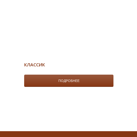
КЛАССИК
ПОДРОБНЕЕ