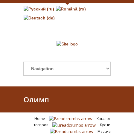
Олимп
Home
Каталог
товаров
Кухни
Массив