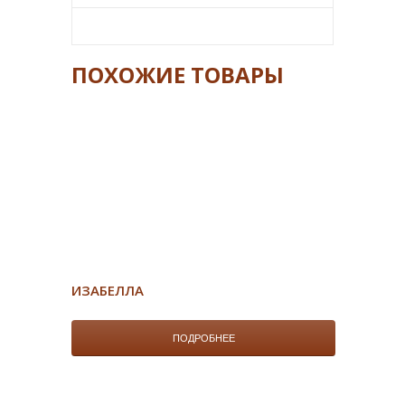
ПОХОЖИЕ ТОВАРЫ
ИЗАБЕЛЛА
ПОДРОБНЕЕ