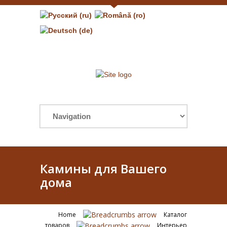
Камины для Вашего
дома
Home
Каталог
товаров
Интерьер