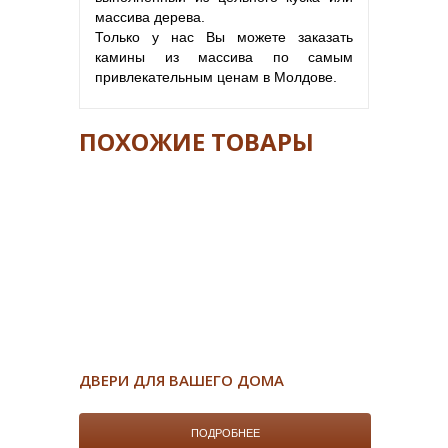
массива дерева.
Только у нас Вы можете заказать
камины из массива по самым
привлекательным ценам в Молдове.
ПОХОЖИЕ ТОВАРЫ
ДВЕРИ ДЛЯ ВАШЕГО ДОМА
ПОДРОБНЕЕ