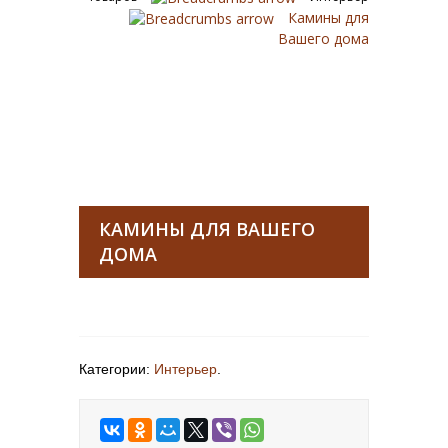
Камины для
Вашего дома
КАМИНЫ ДЛЯ ВАШЕГО
ДОМА
Категории:
Интерьер
.