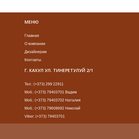
МЕНЮ
Главная
О компании
Дизайнерам
Контакты
Г. КАХУЛ УЛ. ТИНЕРЕТУЛУЙ 2/1
Тел.: (+373) 299 22911
Моб.: (+373) 79403701 Вадим
Моб.: (+373) 79403702 Наталия
Моб.: (+373) 79608692 Николай
Viber: (+373) 79403701