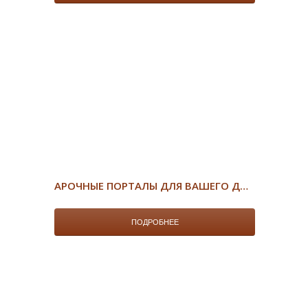
АРОЧНЫЕ ПОРТАЛЫ ДЛЯ ВАШЕГО ДОМА
ПОДРОБНЕЕ