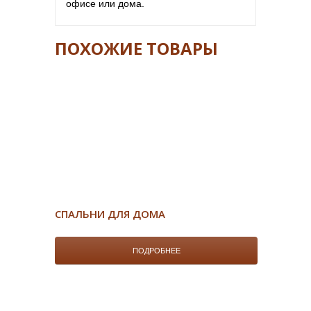
офисе или дома.
ПОХОЖИЕ ТОВАРЫ
СПАЛЬНИ ДЛЯ ДОМА
ПОДРОБНЕЕ