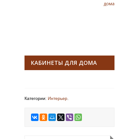
дома
КАБИНЕТЫ ДЛЯ ДОМА
Категории:
Интерьер
.