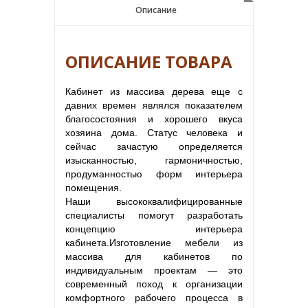
Описание
Описание
ОПИСАНИЕ ТОВАРА
Кабинет из массива дерева еще с
давних времен являлся показателем
благосостояния и хорошего вкуса
хозяина дома. Статус человека и
сейчас зачастую определяется
изысканностью, гармоничностью,
продуманностью форм интерьера
помещения.
Наши высококвалифицированные
специалисты помогут разработать
концепцию интерьера
кабинета.Изготовление мебели из
массива для кабинетов по
индивидуальным проектам — это
современный поход к организации
комфортного рабочего процесса в