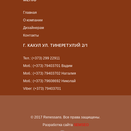
Главная
О компании
Дизайнерам
Контакты
Г. КАХУЛ УЛ. ТИНЕРЕТУЛУЙ 2/1
Тел.: (+373) 299 22911
Моб.: (+373) 79403701 Вадим
Моб.: (+373) 79403702 Наталия
Моб.: (+373) 79608692 Николай
Viber: (+373) 79403701
© 2017 Renessans. Все права защищены.
Разработка сайта
SEMSEO