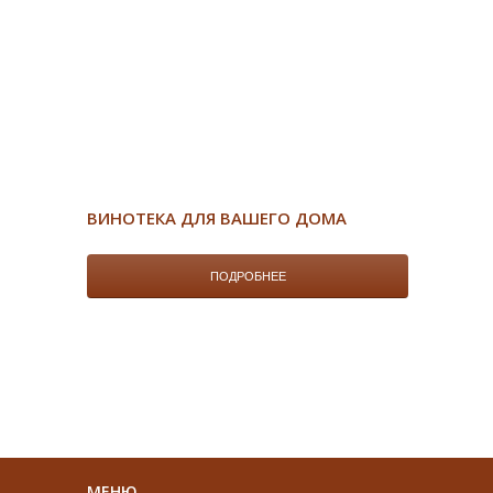
ВИНОТЕКА ДЛЯ ВАШЕГО ДОМА
ПОДРОБНЕЕ
МЕНЮ