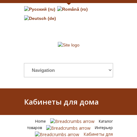
Кабинеты для дома
Home
Каталог
товаров
Интерьер
Кабинеты для