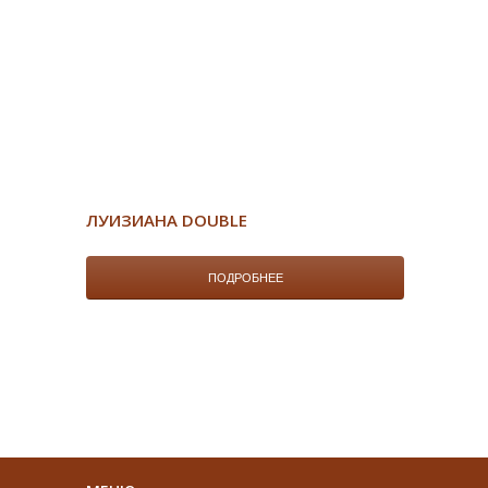
ЛУИЗИАНА DOUBLE
ПОДРОБНЕЕ