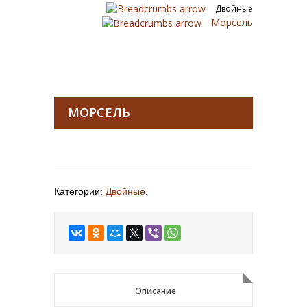
Двойные
Морсель
МОРСЕЛЬ
Категории:
Двойные
.
Описание
Описание