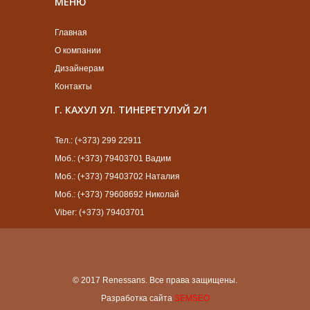
МЕНЮ
Главная
О компании
Дизайнерам
Контакты
Г. КАХУЛ УЛ. ТИНЕРЕТУЛУЙ 2/1
Тел.: (+373) 299 22911
Моб.: (+373) 79403701 Вадим
Моб.: (+373) 79403702 Наталия
Моб.: (+373) 79608692 Николай
Viber: (+373) 79403701
© 2017 Renessans. Все права защищены.
Разработка сайта
SEMSEO