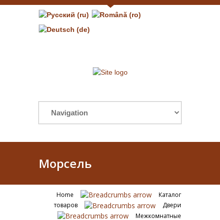
Морсель
Home
Каталог
товаров
Двери
Межкомнатные