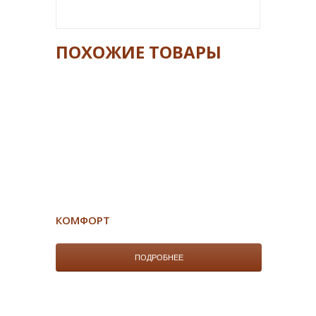
ПОХОЖИЕ ТОВАРЫ
КОМФОРТ
ПОДРОБНЕЕ