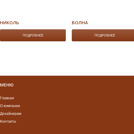
НИКОЛЬ
ВОЛНА
ПОДРОБНЕЕ
ПОДРОБНЕЕ
МЕНЮ
Главная
О компании
Дизайнерам
Контакты