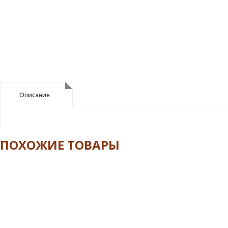
Описание
Описание
ПОХОЖИЕ ТОВАРЫ