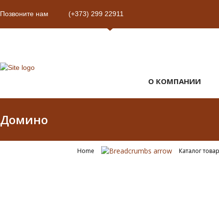
Позвоните нам
(+373) 299 22911
О КОМПАНИИ
Домино
Home
Каталог това