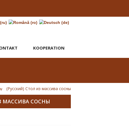
ONTAKT
KOOPERATION
(Русский) Стол из массива сосны
ИЗ МАССИВА СОСНЫ