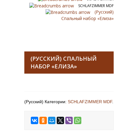
SCHLAFZIMMER MDF
(Русский)
Спальный набор «Елиза»
(РУССКИЙ) СПАЛЬНЫЙ
НАБОР «ЕЛИЗА»
(Русский) Категории:
SCHLAFZIMMER MDF
.