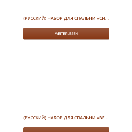
(РУССКИЙ) НАБОР ДЛЯ СПАЛЬНИ «СИЛЬВИЯ»
WEITERLESEN
(РУССКИЙ) НАБОР ДЛЯ СПАЛЬНИ «ВЕРОНА»