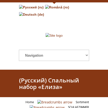
(Русский) Спальный
набор «Елиза»
Home
Sortiment
SCHLAFZIMMER