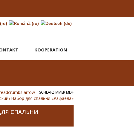
ONTAKT
KOOPERATION
SCHLAFZIMMER MDF
сский) Набор для спальни «Рафаела»
 ДЛЯ СПАЛЬНИ