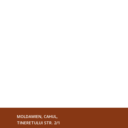
MOLDAWIEN, CAHUL,
TINERETULUI STR. 2/1