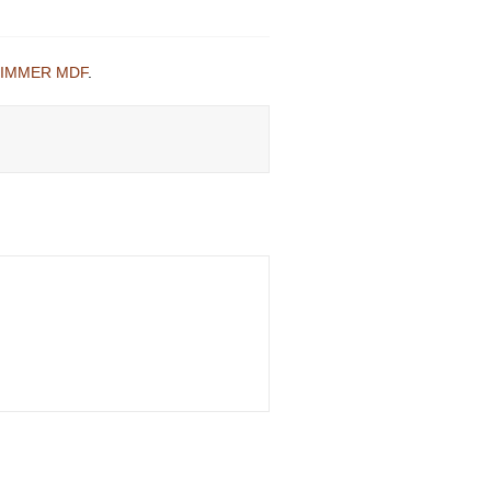
IMMER MDF
.