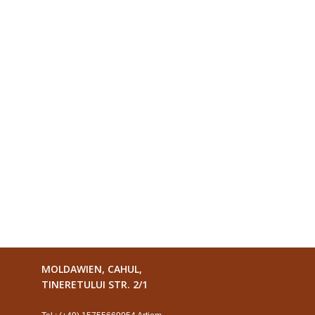
MOLDAWIEN, CAHUL,
TINERETULUI STR. 2/1