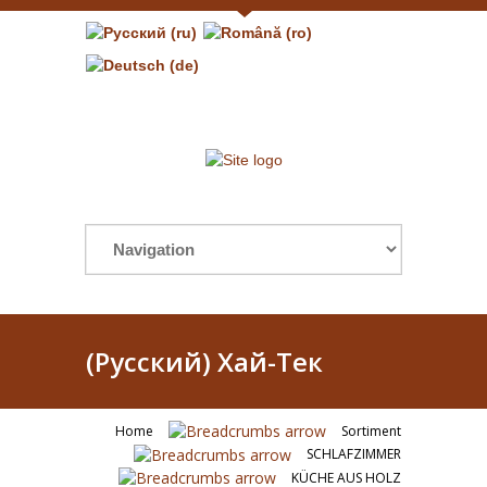
(Русский) Хай-Тек
Home
Sortiment
SCHLAFZIMMER
KÜCHE AUS HOLZ