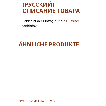
(РУССКИЙ)
ОПИСАНИЕ ТОВАРА
Leider ist der Eintrag nur auf
Russisch
verfügbar.
ÄHNLICHE PRODUKTE
(РУССКИЙ) ПАЛЕРМО