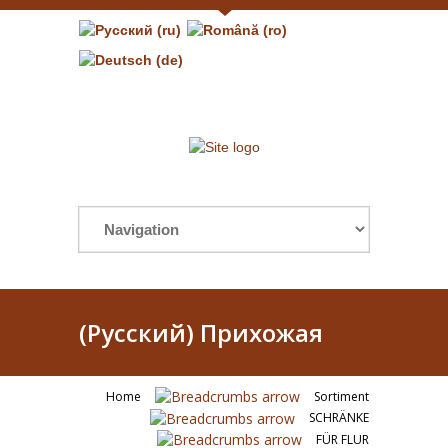
(Русский) Прихожая
Home
Sortiment
SCHRÄNKE
FÜR FLUR