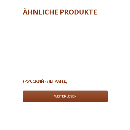
ÄHNLICHE PRODUKTE
(РУССКИЙ) ЛЕГРАНД
WEITERLESEN