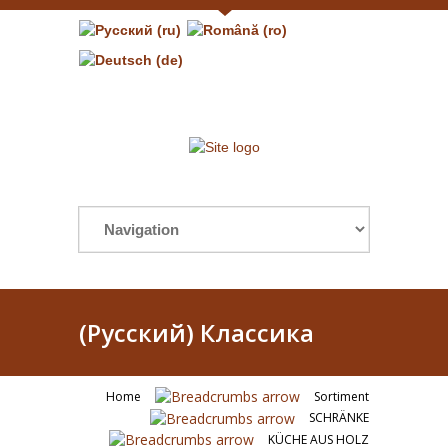
(Русский) Классика
Home
Sortiment
SCHRÄNKE
KÜCHE AUS HOLZ