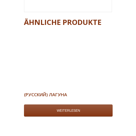
ÄHNLICHE PRODUKTE
(РУССКИЙ) ЛАГУНА
WEITERLESEN