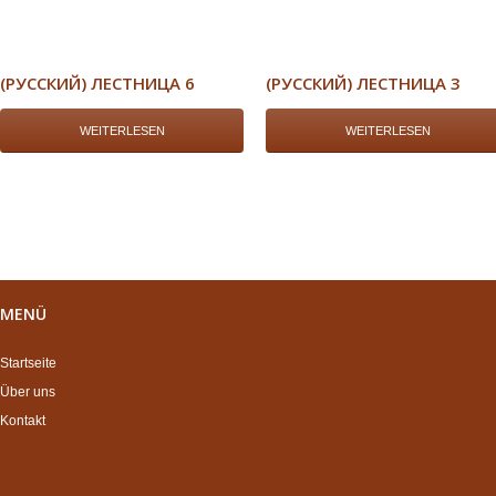
(РУССКИЙ) ЛЕСТНИЦА 6
(РУССКИЙ) ЛЕСТНИЦА 3
WEITERLESEN
WEITERLESEN
MENÜ
Startseite
Über uns
Kontakt