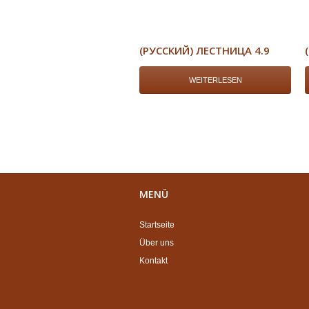
(РУССКИЙ) ЛЕСТНИЦА 4.9
WEITERLESEN
MENÜ
Startseite
Über uns
Kontakt