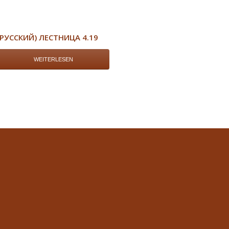
(РУССКИЙ) ЛЕСТНИЦА 4.19
WEITERLESEN