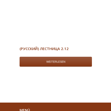
(РУССКИЙ) ЛЕСТНИЦА 2.12
WEITERLESEN
MENÜ