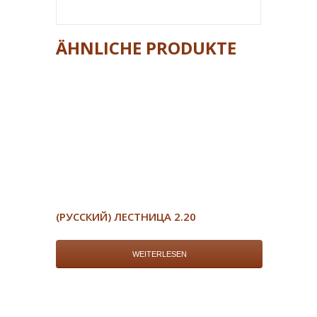
ÄHNLICHE PRODUKTE
(РУССКИЙ) ЛЕСТНИЦА 2.20
WEITERLESEN