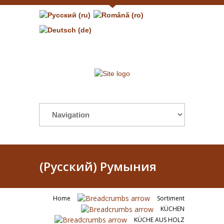
(Русский) Румыния
Home
Sortiment
KÜCHEN
KÜCHE AUS HOLZ