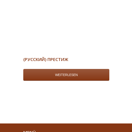
(РУССКИЙ) ПРЕСТИЖ
WEITERLESEN