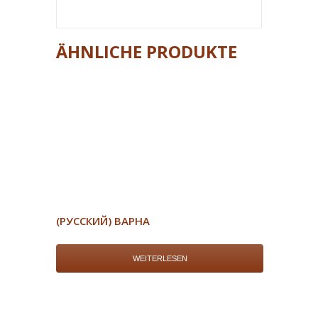
ÄHNLICHE PRODUKTE
(РУССКИЙ) ВАРНА
WEITERLESEN