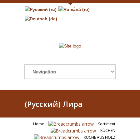
(Русский) Лира
Home
Sortiment
KÜCHEN
KÜCHE AUS HOLZ