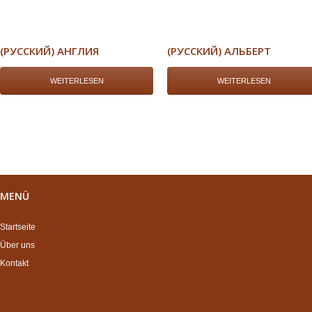
(РУССКИЙ) АНГЛИЯ
(РУССКИЙ) АЛЬБЕРТ
WEITERLESEN
WEITERLESEN
MENÜ
Startseite
Über uns
Kontakt