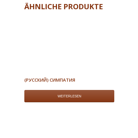
ÄHNLICHE PRODUKTE
(РУССКИЙ) СИМПАТИЯ
WEITERLESEN