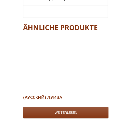
ÄHNLICHE PRODUKTE
(РУССКИЙ) ЛУИЗА
WEITERLESEN