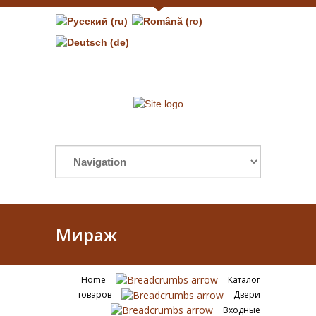
Мираж
Home
Каталог
товаров
Двери
Входные