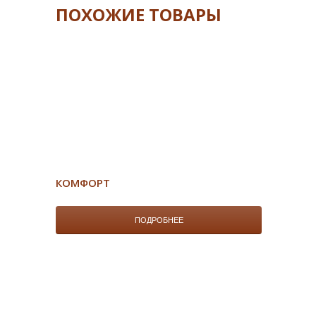
ПОХОЖИЕ ТОВАРЫ
КОМФОРТ
ПОДРОБНЕЕ