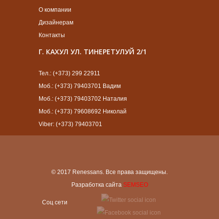
О компании
Дизайнерам
Контакты
Г. КАХУЛ УЛ. ТИНЕРЕТУЛУЙ 2/1
Тел.: (+373) 299 22911
Моб.: (+373) 79403701 Вадим
Моб.: (+373) 79403702 Наталия
Моб.: (+373) 79608692 Николай
Viber: (+373) 79403701
© 2017 Renessans. Все права защищены.
Разработка сайта
SEMSEO
Cоц сети