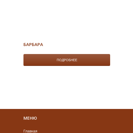
БАРБАРА
ПОДРОБНЕЕ
МЕНЮ
Главная