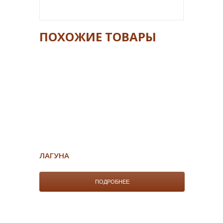
ПОХОЖИЕ ТОВАРЫ
ЛАГУНА
ПОДРОБНЕЕ