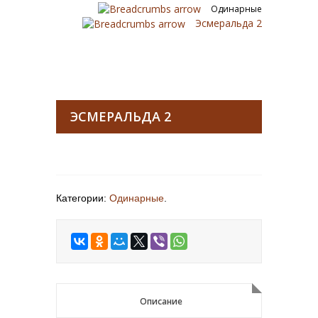
Одинарные
Эсмеральда 2
ЭСМЕРАЛЬДА 2
Категории:
Одинарные
.
Описание
Описание