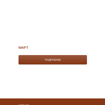
МАРТ
ПОДРОБНЕЕ