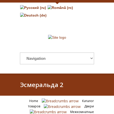
Эсмеральда 2
Home
Каталог
товаров
Двери
Межкомнатные