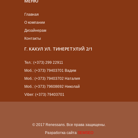
МЕНЮ
Главная
О компании
Дизайнерам
Контакты
Г. КАХУЛ УЛ. ТИНЕРЕТУЛУЙ 2/1
Тел.: (+373) 299 22911
Моб.: (+373) 79403701 Вадим
Моб.: (+373) 79403702 Наталия
Моб.: (+373) 79608692 Николай
Viber: (+373) 79403701
© 2017 Renessans. Все права защищены.
Разработка сайта
SEMSEO